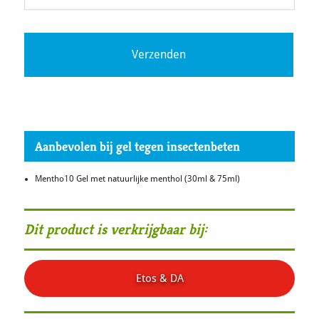
Aanbevolen bij gel tegen insectenbeten
Mentho10 Gel met natuurlijke menthol (30ml & 75ml)
Dit product is verkrijgbaar bij:
Etos & DA