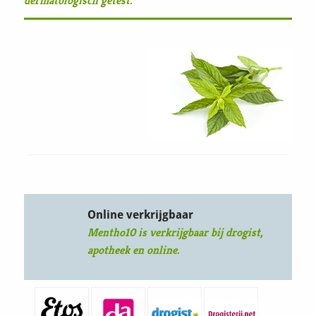
dermatologisch getest.
Online verkrijgbaar
Mentho10 is verkrijgbaar bij drogist,
apotheek en online.