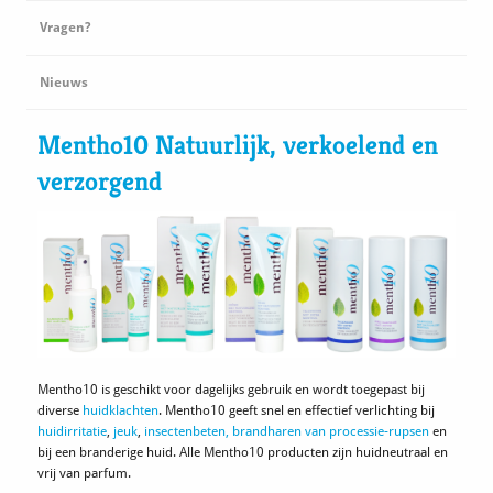
Vragen?
Nieuws
Mentho10 Natuurlijk, verkoelend en
verzorgend
Mentho10 is geschikt voor dagelijks gebruik en wordt toegepast bij
diverse
huidklachten
. Mentho10 geeft snel en effectief verlichting bij
huidirritatie
,
jeuk
,
insectenbeten, brandharen van processie-rupsen
en
bij een branderige huid. Alle Mentho10 producten zijn huidneutraal en
vrij van parfum.