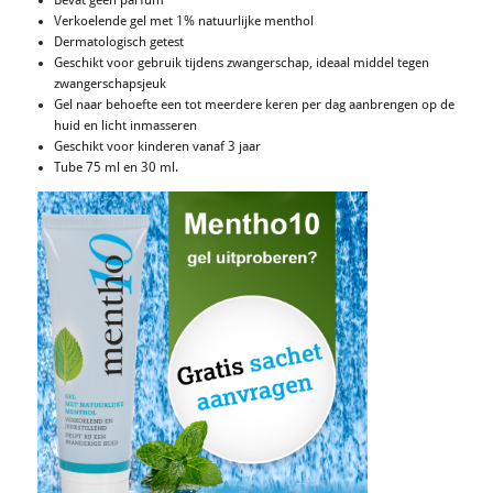
Bevat geen parfum
Verkoelende gel met 1% natuurlijke menthol
Dermatologisch getest
Geschikt voor gebruik tijdens zwangerschap, ideaal middel tegen
zwangerschapsjeuk
Gel naar behoefte een tot meerdere keren per dag aanbrengen op de
huid en licht inmasseren
Geschikt voor kinderen vanaf 3 jaar
Tube 75 ml en 30 ml.