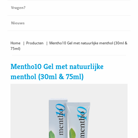
Vragen?
Nieuws
Home
|
Producten
|
Mentho10 Gel met natuurlijke menthol (30ml &
75ml)
Mentho10 Gel met natuurlijke
menthol (30ml & 75ml)