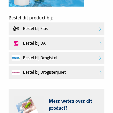
Bestel dit product bij:
Bestel bij Etos
Bestel bij DA
Bestel bij Drogist.nl
Bestel bij Drogisterij.net
Meer weten over dit
product?