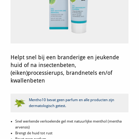
Helpt snel bij een branderige en jeukende
huid of na insectenbeten,
(eiken)processierups, brandnetels en/of
kwallenbeten
Mentho10 bevat geen parfum en alle producten zijn
dermatologisch getest.
Snel werkende verkoelende gel met natuurlijke menthol (mentha
arvensis)
Brengt de huid tot rust