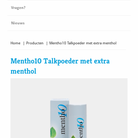
Vragen?
Nieuws
Home
|
Producten
|
Mentho10 Talkpoeder met extra menthol
Mentho10 Talkpoeder met extra
menthol