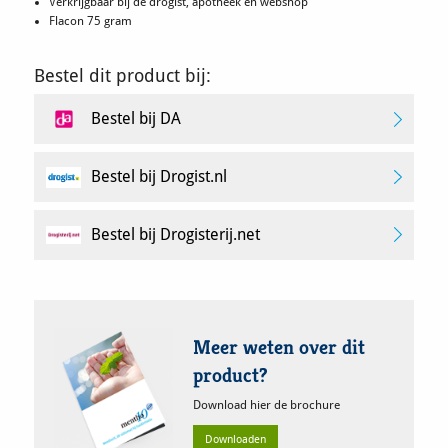
Verkrijgbaar bij de drogist, apotheek en webshop
Flacon 75 gram
Bestel dit product bij:
Bestel bij DA
Bestel bij Drogist.nl
Bestel bij Drogisterij.net
Meer weten over dit
product?
Download hier de brochure
Downloaden