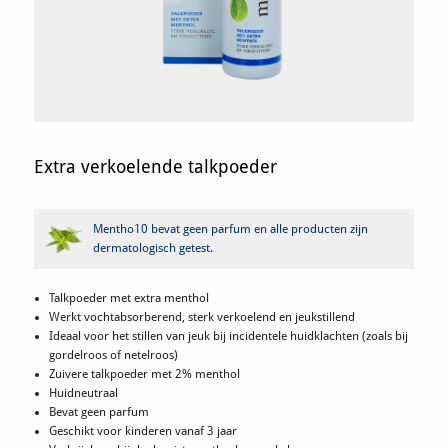
Extra verkoelende talkpoeder
Mentho10 bevat geen parfum en alle producten zijn
dermatologisch getest.
Talkpoeder met extra menthol
Werkt vochtabsorberend, sterk verkoelend en jeukstillend
Ideaal voor het stillen van jeuk bij incidentele huidklachten (zoals bij
gordelroos of netelroos)
Zuivere talkpoeder met 2% menthol
Huidneutraal
Bevat geen parfum
Geschikt voor kinderen vanaf 3 jaar