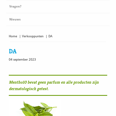
Vragen?
Nieuws
Home
|
Verkooppunten
|
DA
DA
04 september 2023
Mentho10 bevat geen parfum en alle producten zijn
dermatologisch getest.