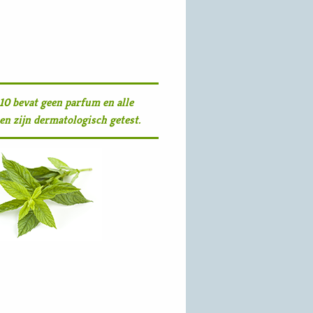
0 bevat geen parfum en alle
en zijn dermatologisch getest.