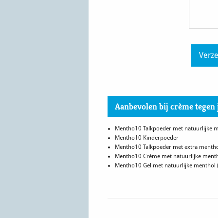
Aanbevolen bij crème tegen 
Mentho10 Talkpoeder met natuurlijke 
Mentho10 Kinderpoeder
Mentho10 Talkpoeder met extra menth
Mentho10 Crème met natuurlijke ment
Mentho10 Gel met natuurlijke menthol